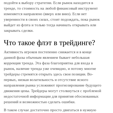
подойти к выбору стратегии. Если рынок находится в
тренде, то стоимость на любой финансовый инструмент
изменяется направлено (вверх или вниз). Если нет
уверенности в своих силах, стоит подождать, пока рынок
выйдет из флэта и только тогда начинать открывать или
закрывать сделки.
Что такое флэт в трейдинге?
Активность игроков постепенно снижается и в конце
данной фазы обычным явлением бывает небольшая
коррекция тренда. Эта фаза благоприятна для входа в
рынок, наличие тренда уже очевидно, и потому многие
трейдеры стремятся открыть здесь свои позиции. Во-
первых, низкая волатильность и отсутствие ясного
направления рынка усложняют прогнозирование будущего
движения цены. Трейдеры могут столкнуться с проблемой
недостаточной информации для принятия обоснованных
решений и возможностью сделать ошибки.
В таком случае достаточно просто двигаться в нужную