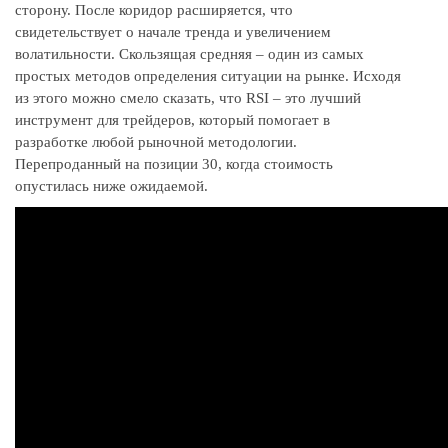
сторону. После коридор расширяется, что
свидетельствует о начале тренда и увеличением
волатильности. Скользящая средняя – один из самых
простых методов определения ситуации на рынке. Исходя
из этого можно смело сказать, что RSI – это лучший
инструмент для трейдеров, который помогает в
разработке любой рыночной методологии.
Перепроданный на позиции 30, когда стоимость
опустилась ниже ожидаемой.