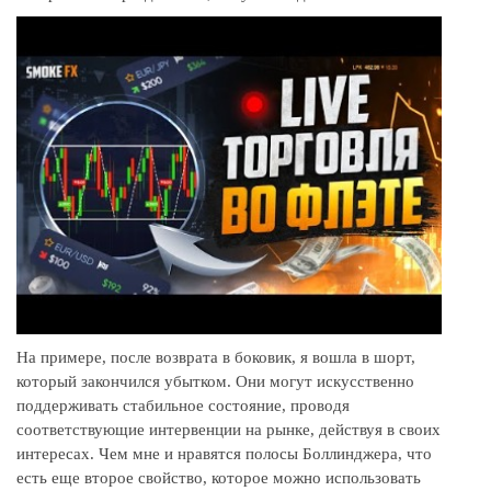
На примере, после возврата в боковик, я вошла в шорт,
который закончился убытком. Они могут искусственно
поддерживать стабильное состояние, проводя
соответствующие интервенции на рынке, действуя в своих
интересах. Чем мне и нравятся полосы Боллинджера, что
есть еще второе свойство, которое можно использовать