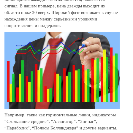
сигнал. В нашем примере, цена дважды выходит из
области ниже 30 вверх. Широкий флэт возникает в случае
нахождения цены между серьёзными уровнями
сопротивления и поддержки.
Например, такие как горизонтальные линии, индикаторы
“Скользящие средние”, “Аллигатор”, “Зиг-заг”,
“Параболик”, “Полосы Боллинджера” и другие варианты.