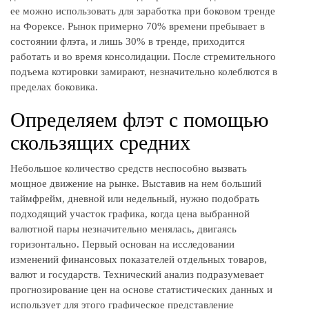
ее можно использовать для заработка при боковом тренде
на Форексе. Рынок примерно 70% времени пребывает в
состоянии флэта, и лишь 30% в тренде, приходится
работать и во время консолидации. После стремительного
подъема котировки замирают, незначительно колеблются в
пределах боковика.
Определяем флэт с помощью
скользящих средних
Небольшое количество средств неспособно вызвать
мощное движение на рынке. Выставив на нем больший
таймфрейм, дневной или недельный, нужно подобрать
подходящий участок графика, когда цена выбранной
валютной пары незначительно менялась, двигаясь
горизонтально. Первый основан на исследовании
изменений финансовых показателей отдельных товаров,
валют и государств. Технический анализ подразумевает
прогнозирование цен на основе статистических данных и
использует для этого графическое представление