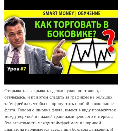
Открывать и закрывать сделки нужно постоянно, не
отвлекаясь, и при этом следить за графиком на больших
таймфреймах, чтобы не пропустить пробой и окончание
флэта. Говоря о ширине флэта, имеют в виду промежуток
между верхней и нижней границами ценового интервала.
Эта зависимость между таймфреймом и шириной
диапазона наблюдается всегда при боковом движении. И