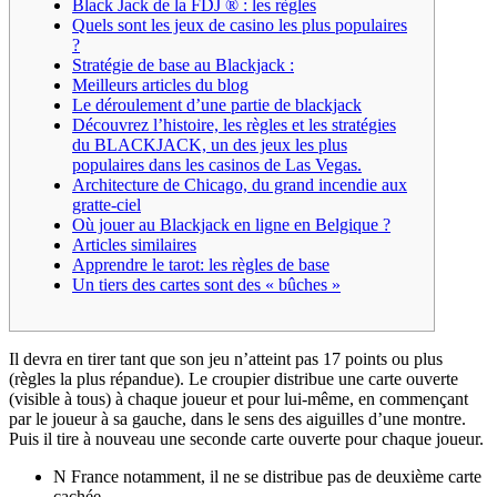
Black Jack de la FDJ ® : les règles
Quels sont les jeux de casino les plus populaires
?
Stratégie de base au Blackjack :
Meilleurs articles du blog
Le déroulement d’une partie de blackjack
Découvrez l’histoire, les règles et les stratégies
du BLACKJACK, un des jeux les plus
populaires dans les casinos de Las Vegas.
Architecture de Chicago, du grand incendie aux
gratte-ciel
Où jouer au Blackjack en ligne en Belgique ?
Articles similaires
Apprendre le tarot: les règles de base
Un tiers des cartes sont des « bûches »
Il devra en tirer tant que son jeu n’atteint pas 17 points ou plus
(règles la plus répandue). Le croupier distribue une carte ouverte
(visible à tous) à chaque joueur et pour lui-même, en commençant
par le joueur à sa gauche, dans le sens des aiguilles d’une montre.
Puis il tire à nouveau une seconde carte ouverte pour chaque joueur.
N France notamment, il ne se distribue pas de deuxième carte
cachée.