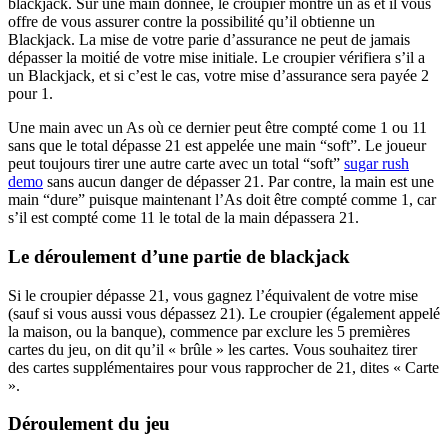
blackjack. Sur une main donnée, le croupier montre un as et il vous
offre de vous assurer contre la possibilité qu’il obtienne un
Blackjack. La mise de votre parie d’assurance ne peut de jamais
dépasser la moitié de votre mise initiale. Le croupier vérifiera s’il a
un Blackjack, et si c’est le cas, votre mise d’assurance sera payée 2
pour 1.
Une main avec un As où ce dernier peut être compté come 1 ou 11
sans que le total dépasse 21 est appelée une main “soft”. Le joueur
peut toujours tirer une autre carte avec un total “soft”
sugar rush
demo
sans aucun danger de dépasser 21. Par contre, la main est une
main “dure” puisque maintenant l’As doit être compté comme 1, car
s’il est compté come 11 le total de la main dépassera 21.
Le déroulement d’une partie de blackjack
Si le croupier dépasse 21, vous gagnez l’équivalent de votre mise
(sauf si vous aussi vous dépassez 21). Le croupier (également appelé
la maison, ou la banque), commence par exclure les 5 premières
cartes du jeu, on dit qu’il « brûle » les cartes. Vous souhaitez tirer
des cartes supplémentaires pour vous rapprocher de 21, dites « Carte
».
Déroulement du jeu