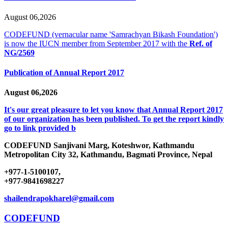
August 06,2026
CODEFUND (vernacular name 'Samrachyan Bikash Foundation')
is now the IUCN member from September 2017 with the
Ref. of
NG/2569
Publication of Annual Report 2017
August 06,2026
It's our great pleasure to let you know that Annual Report 2017
of our organization has been published. To get the report kindly
go to link provided b
CODEFUND
Sanjivani Marg, Koteshwor, Kathmandu
Metropolitan City 32, Kathmandu, Bagmati Province, Nepal
+977-1-5100107,
+977-9841698227
shailendrapokharel@gmail.com
CODEFUND