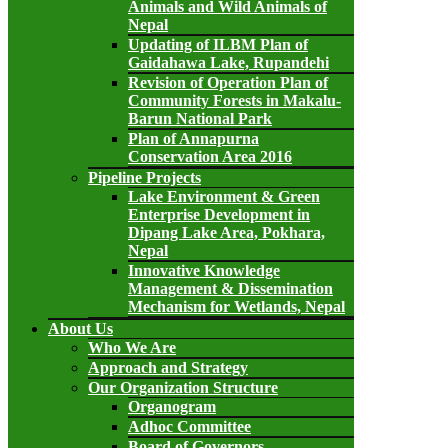
Animals and Wild Animals of
Nepal
Updating of ILBM Plan of
Gaidahawa Lake, Rupandehi
Revision of Operation Plan of
Community Forests in Makalu-
Barun National Park
Plan of Annapurna
Conservation Area 2016
Pipeline Projects
Lake Environment & Green
Enterprise Development in
Dipang Lake Area, Pokhara,
Nepal
Innovative Knowledge
Management & Dissemination
Mechanism for Wetlands, Nepal
About Us
Who We Are
Approach and Strategy
Our Organization Structure
Organogram
Adhoc Committee
Board of Governors