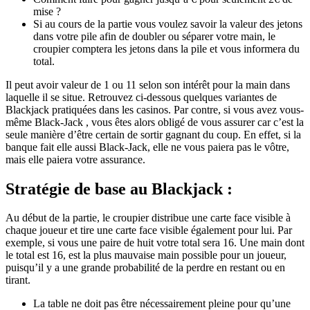
mise ?
Si au cours de la partie vous voulez savoir la valeur des jetons
dans votre pile afin de doubler ou séparer votre main, le
croupier comptera les jetons dans la pile et vous informera du
total.
Il peut avoir valeur de 1 ou 11 selon son intérêt pour la main dans
laquelle il se situe. Retrouvez ci-dessous quelques variantes de
Blackjack pratiquées dans les casinos. Par contre, si vous avez vous-
même Black-Jack , vous êtes alors obligé de vous assurer car c’est la
seule manière d’être certain de sortir gagnant du coup. En effet, si la
banque fait elle aussi Black-Jack, elle ne vous paiera pas le vôtre,
mais elle paiera votre assurance.
Stratégie de base au Blackjack :
Au début de la partie, le croupier distribue une carte face visible à
chaque joueur et tire une carte face visible également pour lui. Par
exemple, si vous une paire de huit votre total sera 16. Une main dont
le total est 16, est la plus mauvaise main possible pour un joueur,
puisqu’il y a une grande probabilité de la perdre en restant ou en
tirant.
La table ne doit pas être nécessairement pleine pour qu’une