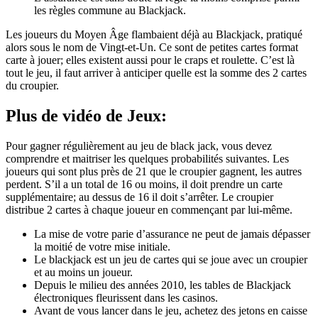
les règles commune au Blackjack.
Les joueurs du Moyen Âge flambaient déjà au Blackjack, pratiqué
alors sous le nom de Vingt-et-Un. Ce sont de petites cartes format
carte à jouer; elles existent aussi pour le craps et roulette. C’est là
tout le jeu, il faut arriver à anticiper quelle est la somme des 2 cartes
du croupier.
Plus de vidéo de Jeux:
Pour gagner régulièrement au jeu de black jack, vous devez
comprendre et maitriser les quelques probabilités suivantes. Les
joueurs qui sont plus près de 21 que le croupier gagnent, les autres
perdent. S’il a un total de 16 ou moins, il doit prendre un carte
supplémentaire; au dessus de 16 il doit s’arrêter. Le croupier
distribue 2 cartes à chaque joueur en commençant par lui-même.
La mise de votre parie d’assurance ne peut de jamais dépasser
la moitié de votre mise initiale.
Le blackjack est un jeu de cartes qui se joue avec un croupier
et au moins un joueur.
Depuis le milieu des années 2010, les tables de Blackjack
électroniques fleurissent dans les casinos.
Avant de vous lancer dans le jeu, achetez des jetons en caisse