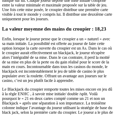
banque sur lui. Chaque joueur dépose une mise initiale comprise
entre la valeur minimale et maximale proposée sur la table de jeu.
Une fois cette mise posée, le croupier distribue une première carte
visible à tout le monde y compris lui. Il distribue une deuxième carte
uniquement pour les joueurs.
La valeur moyenne des mains du croupier : 18,23
Enfin, lorsque le joueur pense que le croupier a un « naturel » avec
sa main initiale. La possibilité est offerte au joueur de faire cette
option lorsque la carte ouverte du croupier est un As. Dans le cas où
le croupier aurait effectivement un blackjack, le joueur récupère
alors l’intégralité de sa mise. Dans le cas contraire, il perd la moitié
de sa mise en plus de la perte ou du gain réalisé pour le score de la
main en cours. Incontournable dans tous les casinos du monde, le
blackjack est incontestablement le jeu de table de casino le plus
populaire avec la roulette. Offrant un avantage aux joueurs sur le
casino, c’est un jeu plutôt facile à apprendre.
Le Blackjack du croupier remporte toutes les mises encore en jeu dû
à la règle ENHC , à savoir mise initiale/ double /split. Voilà
pourquoi le « 21 en deux cartes compté comme un 21 et non un
Blackjack » après une séparation à son importance. La troisième
colonne indique l’avantage du joueur utilisant la stratégie de base du
black jack, selon la première carte du croupier. Le joueur a le plus de