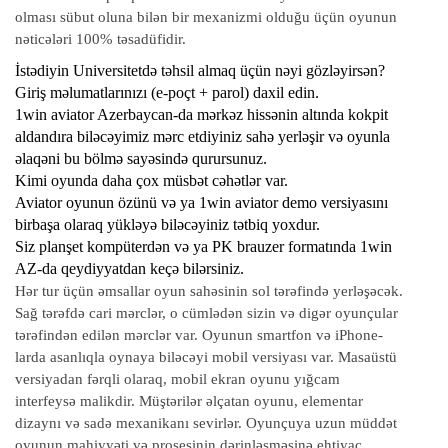
olması sübut oluna bilən bir mexanizmi olduğu üçün oyunun
nəticələri 100% təsadüfidir.
İstədiyin Universitetdə təhsil almaq üçün nəyi gözləyirsən?
Giriş məlumatlarınızı (e-poçt + parol) daxil edin.
1win aviator Azerbaycan-da mərkəz hissənin altında kokpit
aldandıra biləcəyimiz mərc etdiyiniz sahə yerləşir və oyunla
əlaqəni bu bölmə sayəsində qurursunuz.
Kimi oyunda daha çox müsbət cəhətlər var.
Aviator oyunun özünü və ya 1win aviator demo versiyasını
birbaşa olaraq yükləyə biləcəyiniz tətbiq yoxdur.
Siz planşet kompüterdən və ya PK brauzer formatında 1win
AZ-da qeydiyyatdan keçə bilərsiniz.
Hər tur üçün əmsallar oyun sahəsinin sol tərəfində yerləşəcək.
Sağ tərəfdə cari mərclər, o cümlədən sizin və digər oyunçular
tərəfindən edilən mərclər var. Oyunun smartfon və iPhone-
larda asanlıqla oynaya biləcəyi mobil versiyası var. Masaüstü
versiyadan fərqli olaraq, mobil ekran oyunu yığcam
interfeysə malikdir. Müştərilər əlçatan oyunu, elementar
dizaynı və sadə mexanikanı sevirlər. Oyunçuya uzun müddət
oyunun mahiyyəti və prosesinin dərinləşməsinə ehtiyac