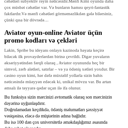
cəhətləri subyektiv rəyin nəticəsidir.Mənfi Kimi oyunda daha
çox müsbət cəhətlər var. Və bunların hamısı qeyri-fantastik
faktlardır.Və mənfi cəhətləri görməməzlikdən gələ bilərsiniz,
çünki qısa bir dövrədə…
Aviator oyun-online Aviator üçün
promo kodları və çekləri
Lakin, Spribe bu ideyanı onlayn kazinoda həyata keçirə
biləcək ilk provayderlərdən birinə çevrildi. Digər yuvaların
əksəriyyətindən fərqli olaraq , Aviator oyununda heç bir
simvol, zərb alətləri, satırlar – və ya ödəniş xətləri yoxdur. Bir
casino oyun kimi, hər dəfə müxtəlif yollarla sizin bahis
nəticəsində müəyyən edəcək ki, unikal mövzu var. Bu artan
əmsalı ilə təyyarə qədər uçan ilə ifa olunur.
Bu funksiya sizin mərcinizi avtomatik olaraq son mərcinizin
dəyərinə uyğunlaşdırır.
Doğrulamadan keçdikdə, ödəniş məlumatları şəxsiyyət
vəsiqəsinə, eləcə də müştərinin adına bağlıdır.
Bu isə 100 dən çox universitetlə əməkdaşlığımız əsasında