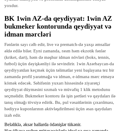
yoxdur.
BK 1win AZ-da qeydiyyat: 1win AZ
bukmeker kontorunda qeydiyyat və
idman mərcləri
Fənlərin sayı cəlb edir, live və prematch-də yaxşı əmsallar
əldə edilə bilər. Eyni zamanda, rəsm həm ekzotik fənlər
(kriket, dart), həm də məşhur idman növləri (boks, tennis,
futbol) üçün dəyişkənliyi ilə sevindirir. 1win Azərbaycan-da
qeydiyyatdan keçmək üçün təlimatlar yeni başlayana tez bir
zamanda profil yaratmağa və idman, e-idmana mərc etməyə
kömək edəcək. Səhifənin yuxarı hissəsində ziyarətçi
qeydiyyat düyməsini sıxmalı və müvafiq 1 klik metodunu
seçməlidir. Bukmeker kontoru ilə işin şərtləri və qaydaları ilə
tanış olmağı tövsiyə edirik. Bu, pul vəsaitlərinin çıxarılması,
hədiyyə kuponlarının aktivləşdirilməsi üçün əsas qaydaları
izah edir.
Beləliklə, əksər hallarda ödənişlər tükənir.
Hər ölkəyə uyğun mütəxəssislərlə ideal və qısa zamanda