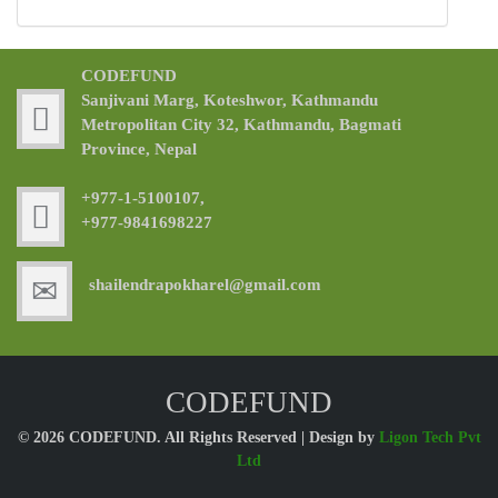
CODEFUND
Sanjivani Marg, Koteshwor, Kathmandu
Metropolitan City 32, Kathmandu, Bagmati
Province, Nepal
+977-1-5100107,
+977-9841698227
shailendrapokharel@gmail.com
CODEFUND
© 2026 CODEFUND. All Rights Reserved | Design by
Ligon Tech Pvt
Ltd