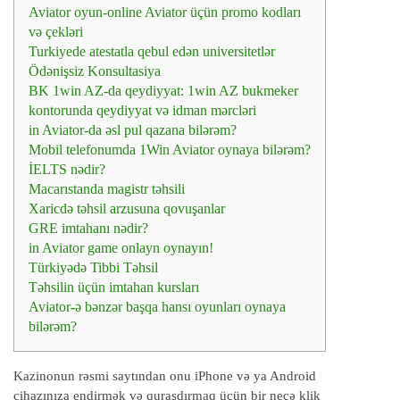
Aviator oyun-online Aviator üçün promo kodları
və çekləri
Turkiyede atestatla qebul edən universitetlər
Ödənişsiz Konsultasiya
BK 1win AZ-da qeydiyyat: 1win AZ bukmeker
kontorunda qeydiyyat və idman mərcləri
in Aviator-da əsl pul qazana bilərəm?
Mobil telefonumda 1Win Aviator oynaya bilərəm?
İELTS nədir?
Macarıstanda magistr təhsili
Xaricdə təhsil arzusuna qovuşanlar
GRE imtahanı nədir?
in Aviator game onlayn oynayın!
Türkiyədə Tibbi Təhsil
Təhsilin üçün imtahan kursları
Aviator-ə bənzər başqa hansı oyunları oynaya
bilərəm?
Kazinonun rəsmi saytından onu iPhone və ya Android
cihazınıza endirmək və quraşdırmaq üçün bir neçə klik